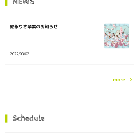
NEWS
鈴永りさ卒業のお知らせ
2022/03/02
more
Schedule