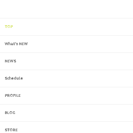
TOP
What's NEW
NEWS
Schedule
PROFILE
BLOG
STORE