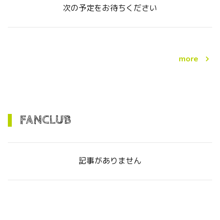
次の予定をお待ちください
more
FANCLUB
記事がありません