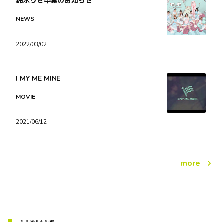
鈴永りさ卒業のお知らせ
NEWS
2022/03/02
I MY ME MINE
MOVIE
2021/06/12
more